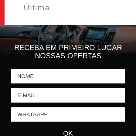
Última
RECEBA EM PRIMEIRO LUGAR
NOSSAS OFERTAS