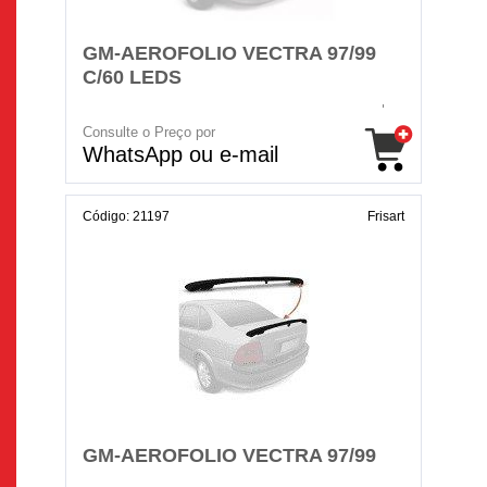
GM-AEROFOLIO VECTRA 97/99
C/60 LEDS
Consulte o Preço por
WhatsApp ou e-mail
Código: 21197
Frisart
GM-AEROFOLIO VECTRA 97/99