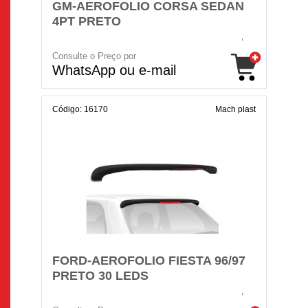
GM-AEROFOLIO CORSA SEDAN
4PT PRETO
Consulte o Preço por
WhatsApp ou e-mail
Código: 16170
Mach plast
FORD-AEROFOLIO FIESTA 96/97
PRETO 30 LEDS