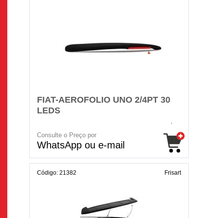
FIAT-AEROFOLIO UNO 2/4PT 30
LEDS
Consulte o Preço por
WhatsApp ou e-mail
Código: 21382
Frisart