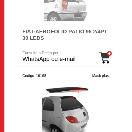
FIAT-AEROFOLIO PALIO 96 2/4PT
30 LEDS
Consulte o Preço por
WhatsApp ou e-mail
Código: 16168
Mach plast