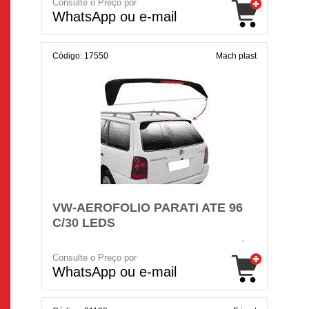
Consulte o Preço por
WhatsApp ou e-mail
Código: 17550
Mach plast
VW-AEROFOLIO PARATI ATE 96
C/30 LEDS
Consulte o Preço por
WhatsApp ou e-mail