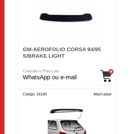
GM-AEROFOLIO CORSA 94/95
S/BRAKE LIGHT
Consulte o Preço por
WhatsApp ou e-mail
Código: 18180
Mach plast