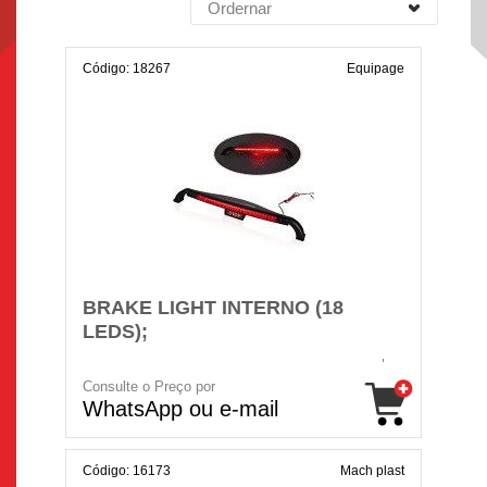
Ordernar
Código: 18267
Equipage
BRAKE LIGHT INTERNO (18
LEDS);
Consulte o Preço por
WhatsApp ou e-mail
Código: 16173
Mach plast