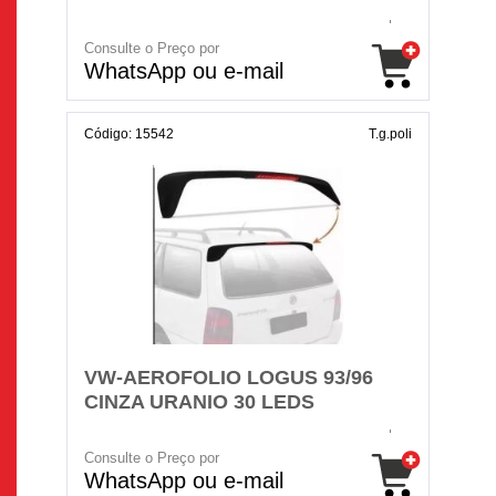
Consulte o Preço por
WhatsApp ou e-mail
Código: 15542
T.g.poli
VW-AEROFOLIO LOGUS 93/96
CINZA URANIO 30 LEDS
Consulte o Preço por
WhatsApp ou e-mail