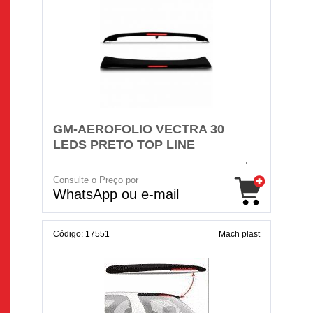
GM-AEROFOLIO VECTRA 30
LEDS PRETO TOP LINE
Consulte o Preço por
WhatsApp ou e-mail
Código: 17551
Mach plast