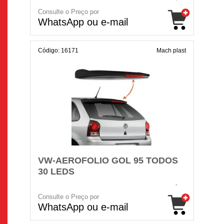
Consulte o Preço por
WhatsApp ou e-mail
Código: 16171
Mach plast
VW-AEROFOLIO GOL 95 TODOS
30 LEDS
Consulte o Preço por
WhatsApp ou e-mail