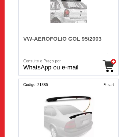
VW-AEROFOLIO GOL 95/2003
Consulte o Preço por
WhatsApp ou e-mail
Código: 21385
Frisart