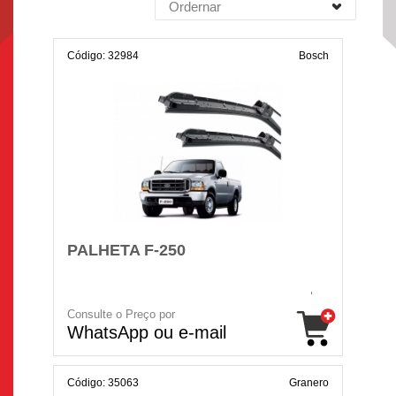
Ordernar
Código: 32984
Bosch
PALHETA F-250
Consulte o Preço por
WhatsApp ou e-mail
Código: 35063
Granero