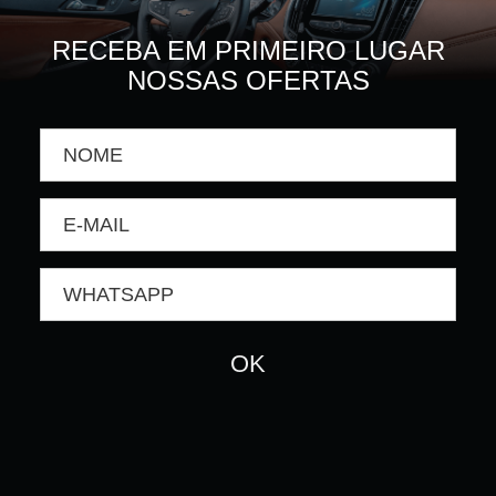
RECEBA EM PRIMEIRO LUGAR
NOSSAS OFERTAS