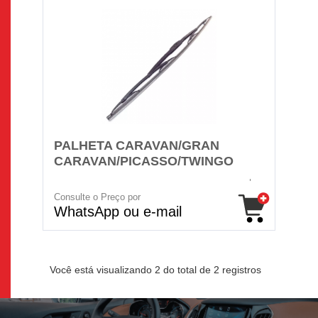
PALHETA CARAVAN/GRAN
CARAVAN/PICASSO/TWINGO
Consulte o Preço por
WhatsApp ou e-mail
Você está visualizando 2 do total de 2 registros