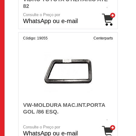
82
Consulte o Preço por
WhatsApp ou e-mail
Código: 19055
Centerparts
VW-MOLDURA MAC.INT.PORTA
GOL /86 ESQ.
Consulte o Preço por
WhatsApp ou e-mail