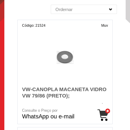
Ordernar
Código: 21524
Muv
VW-CANOPLA MACANETA VIDRO
VW 79/86 (PRETO);
Consulte o Preço por
WhatsApp ou e-mail