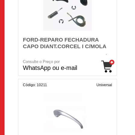
FORD-REPARO FECHADURA
CAPO DIANT.CORCEL I C/MOLA
Consulte o Preço por
WhatsApp ou e-mail
Código: 10211
Universal