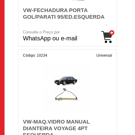
VW-FECHADURA PORTA
GOL/PARATI 95/ED.ESQUERDA
Consulte o Preço por
WhatsApp ou e-mail
Código: 10234
Universal
VW-MAQ.VIDRO MANUAL
DIANTEIRA VOYAGE 4PT