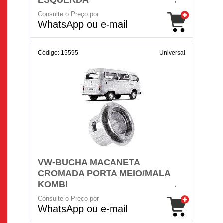
ESQUERDA
Consulte o Preço por
WhatsApp ou e-mail
Código: 15595
Universal
VW-BUCHA MACANETA
CROMADA PORTA MEIO/MALA
KOMBI
Consulte o Preço por
WhatsApp ou e-mail