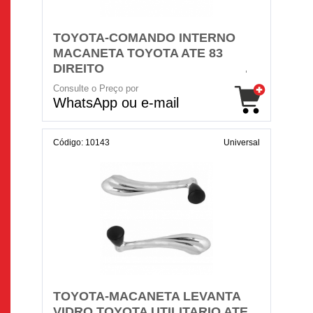
TOYOTA-COMANDO INTERNO
MACANETA TOYOTA ATE 83
DIREITO
Consulte o Preço por
WhatsApp ou e-mail
Código: 10143
Universal
TOYOTA-MACANETA LEVANTA
VIDRO TOYOTA UTILITARIO ATE