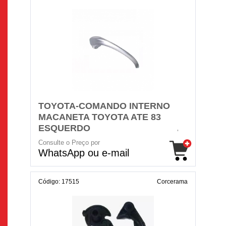
TOYOTA-COMANDO INTERNO
MACANETA TOYOTA ATE 83
ESQUERDO
Consulte o Preço por
WhatsApp ou e-mail
Código: 17515
Corcerama