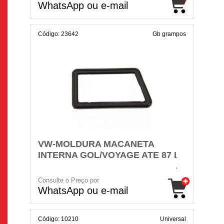
WhatsApp ou e-mail
Código: 23642
Gb grampos
VW-MOLDURA MACANETA
INTERNA GOL/VOYAGE ATE 87 LD
Consulte o Preço por
WhatsApp ou e-mail
Código: 10210
Universal