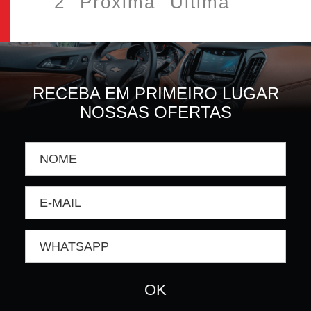
2
Próxima
Última
RECEBA EM PRIMEIRO LUGAR
NOSSAS OFERTAS