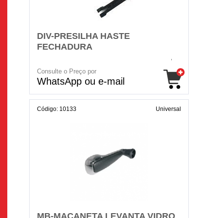
DIV-PRESILHA HASTE
FECHADURA
Consulte o Preço por
WhatsApp ou e-mail
Código: 10133
Universal
MB-MACANETA LEVANTA VIDRO