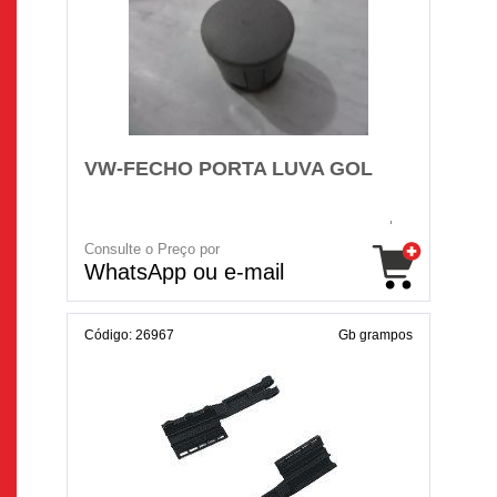
VW-FECHO PORTA LUVA GOL
Consulte o Preço por
WhatsApp ou e-mail
Código: 26967
Gb grampos