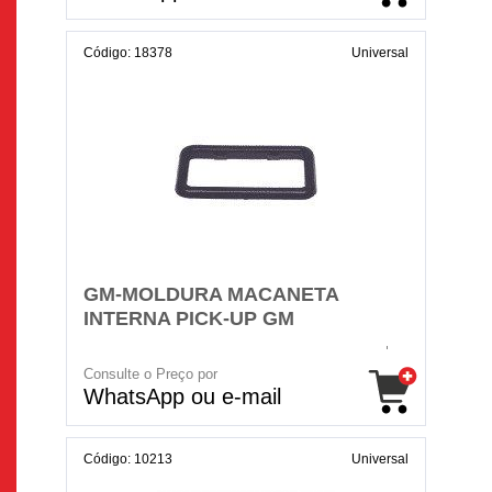
Código: 18378
Universal
GM-MOLDURA MACANETA
INTERNA PICK-UP GM
Consulte o Preço por
WhatsApp ou e-mail
Código: 10213
Universal