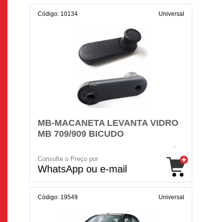
Código: 10134
Universal
MB-MACANETA LEVANTA VIDRO
MB 709/909 BICUDO
Consulte o Preço por
WhatsApp ou e-mail
Código: 19549
Universal