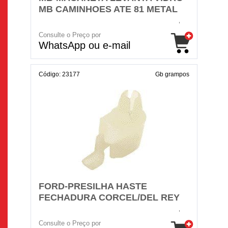
MB CAMINHOES ATE 81 METAL
Consulte o Preço por
WhatsApp ou e-mail
Código: 23177
Gb grampos
FORD-PRESILHA HASTE
FECHADURA CORCEL/DEL REY
Consulte o Preço por