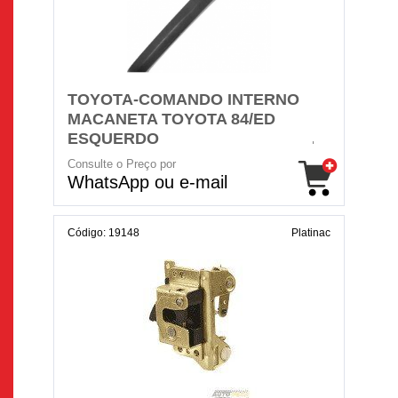
TOYOTA-COMANDO INTERNO
MACANETA TOYOTA 84/ED
ESQUERDO
Consulte o Preço por
WhatsApp ou e-mail
Código: 19148
Platinac