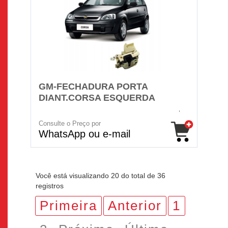
GM-FECHADURA PORTA
DIANT.CORSA ESQUERDA
Consulte o Preço por
WhatsApp ou e-mail
Você está visualizando 20 do total de 36
registros
Primeira
Anterior
1