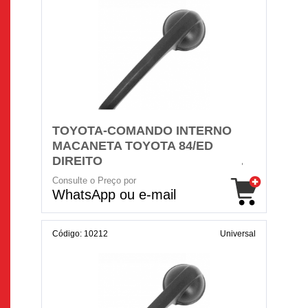
TOYOTA-COMANDO INTERNO
MACANETA TOYOTA 84/ED
DIREITO
Consulte o Preço por
WhatsApp ou e-mail
Código: 10212
Universal