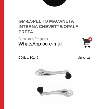
GM-ESPELHO MACANETA
INTERNA CHEVETTE/OPALA
PRETA
Consulte o Preço por
WhatsApp ou e-mail
Código: 10149
Universal