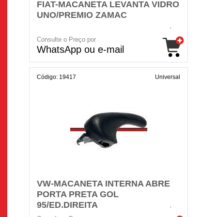
FIAT-MACANETA LEVANTA VIDRO
UNO/PREMIO ZAMAC
Consulte o Preço por
WhatsApp ou e-mail
Código: 19417
Universal
VW-MACANETA INTERNA ABRE
PORTA PRETA GOL
95/ED.DIREITA