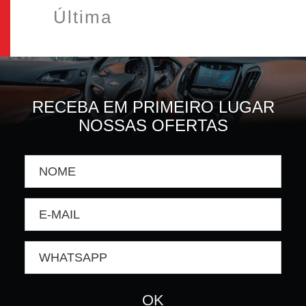
Última
RECEBA EM PRIMEIRO LUGAR
NOSSAS OFERTAS