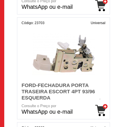
Consulte o Preço por
WhatsApp ou e-mail
Código: 23703
Universal
FORD-FECHADURA PORTA
TRASEIRA ESCORT 4PT 93/96
ESQUERDA
Consulte o Preço por
WhatsApp ou e-mail