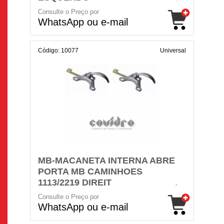
Consulte o Preço por
WhatsApp ou e-mail
Código: 10077
Universal
MB-MACANETA INTERNA ABRE
PORTA MB CAMINHOES
1113/2219 DIREIT
Consulte o Preço por
WhatsApp ou e-mail