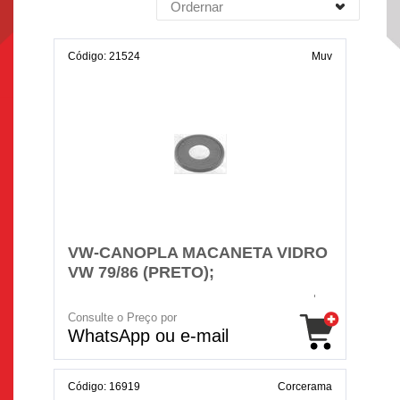
Ordernar
Código: 21524
Muv
VW-CANOPLA MACANETA VIDRO
VW 79/86 (PRETO);
Consulte o Preço por
WhatsApp ou e-mail
Código: 16919
Corcerama