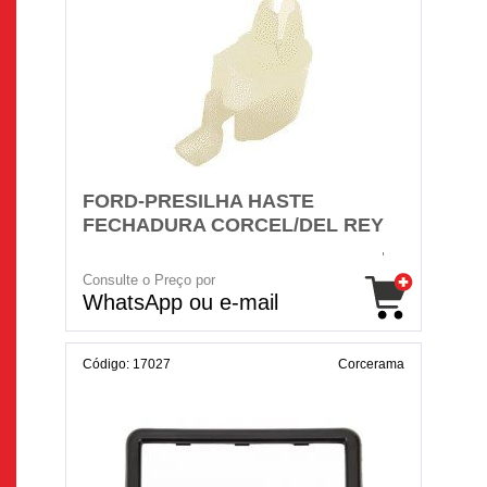
FORD-PRESILHA HASTE
FECHADURA CORCEL/DEL REY
Consulte o Preço por
WhatsApp ou e-mail
Código: 17027
Corcerama