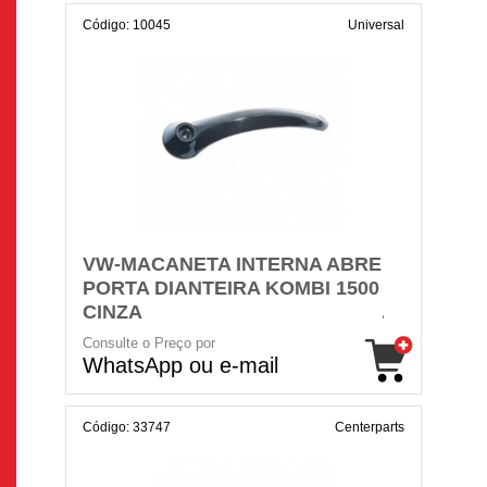
Código: 10045
Universal
VW-MACANETA INTERNA ABRE
PORTA DIANTEIRA KOMBI 1500
CINZA
Consulte o Preço por
WhatsApp ou e-mail
Código: 33747
Centerparts