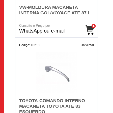
VW-MOLDURA MACANETA
INTERNA GOL/VOYAGE ATE 87 LD
Consulte o Preço por
WhatsApp ou e-mail
Código: 10210
Universal
TOYOTA-COMANDO INTERNO
MACANETA TOYOTA ATE 83
ESQUERDO