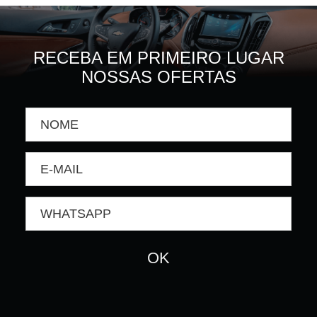
RECEBA EM PRIMEIRO LUGAR
NOSSAS OFERTAS