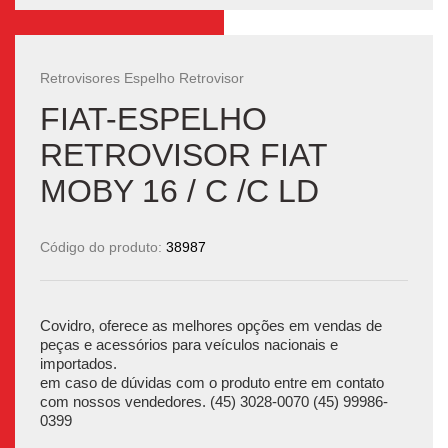
Retrovisores Espelho Retrovisor
FIAT-ESPELHO
RETROVISOR FIAT
MOBY 16 / C /C LD
Código do produto:
38987
Covidro, oferece as melhores opções em vendas de
peças e acessórios para veículos nacionais e
importados.
em caso de dúvidas com o produto entre em contato
com nossos vendedores. (45) 3028-0070 (45) 99986-
0399