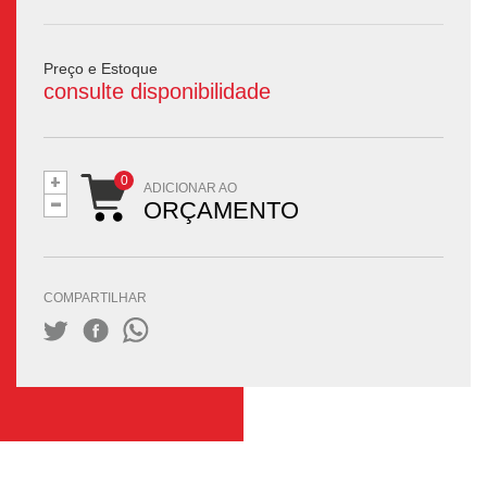
Preço e Estoque
consulte disponibilidade
+
-
ADICIONAR AO
ORÇAMENTO
COMPARTILHAR