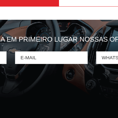
A EM PRIMEIRO LUGAR NOSSAS O