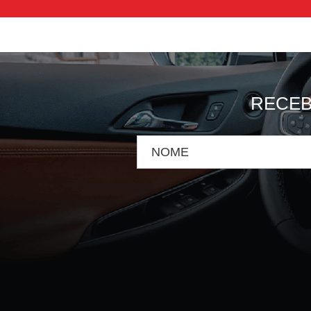
RECEB