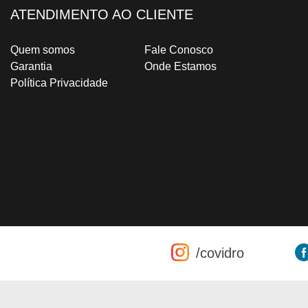
ATENDIMENTO AO CLIENTE
Quem somos
Fale Conosco
Garantia
Onde Estamos
Política Privacidade
/covidro