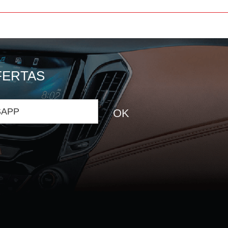
FERTAS