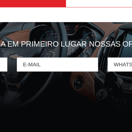
A EM PRIMEIRO LUGAR NOSSAS O