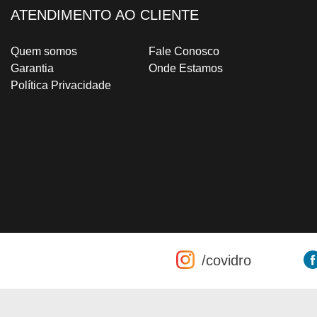
ATENDIMENTO AO CLIENTE
Quem somos
Fale Conosco
Garantia
Onde Estamos
Política Privacidade
/covidro