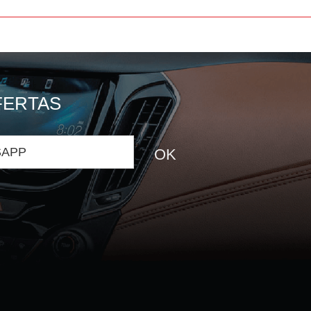
FERTAS