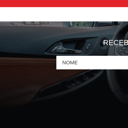
RECEB