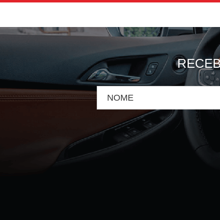
RECEB