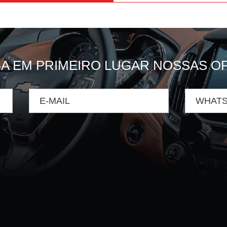
A EM PRIMEIRO LUGAR NOSSAS O