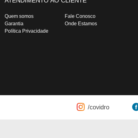
ATENDIMENTO AO CLIENTE
Quem somos
Fale Conosco
Garantia
Onde Estamos
Política Privacidade
/covidro