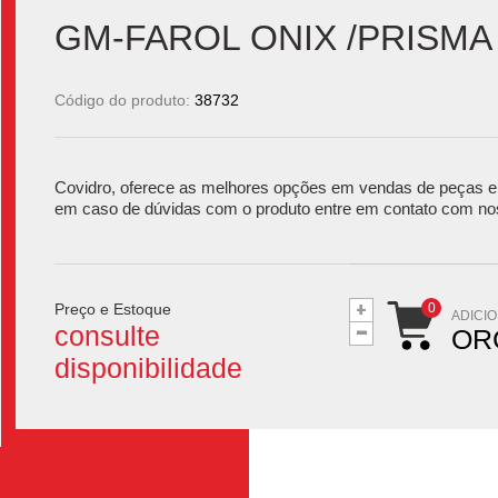
GM-FAROL ONIX /PRISM
Código do produto:
38732
Covidro, oferece as melhores opções em vendas de peças e 
em caso de dúvidas com o produto entre em contato com no
+
Preço e Estoque
-
ADICI
consulte
OR
disponibilidade