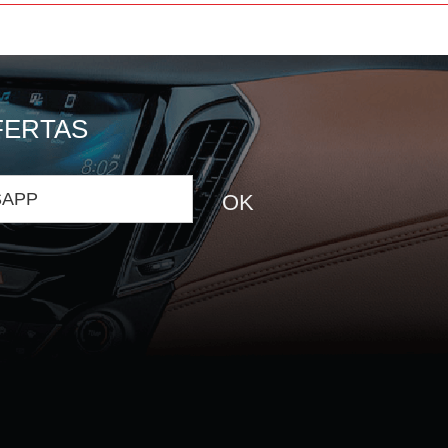
FERTAS