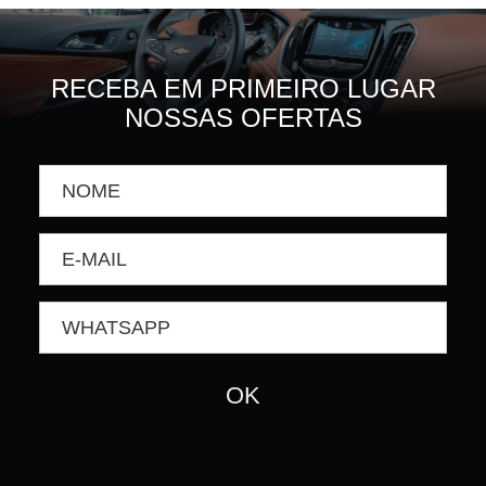
RECEBA EM PRIMEIRO LUGAR
NOSSAS OFERTAS