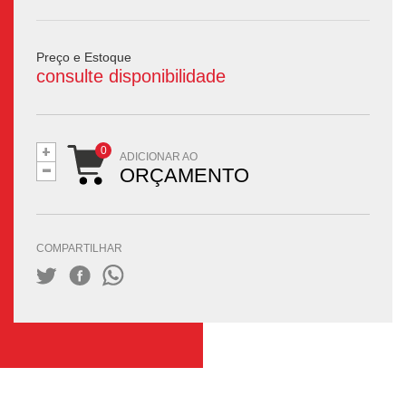
Preço e Estoque
consulte disponibilidade
+
-
ADICIONAR AO
ORÇAMENTO
COMPARTILHAR