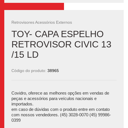
Retrovisores Acessórios Externos
TOY- CAPA ESPELHO
RETROVISOR CIVIC 13
/15 LD
Código do produto:
38965
Covidro, oferece as melhores opções em vendas de
peças e acessórios para veículos nacionais e
importados.
em caso de dúvidas com o produto entre em contato
com nossos vendedores. (45) 3028-0070 (45) 99986-
0399