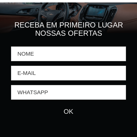
RECEBA EM PRIMEIRO LUGAR
NOSSAS OFERTAS