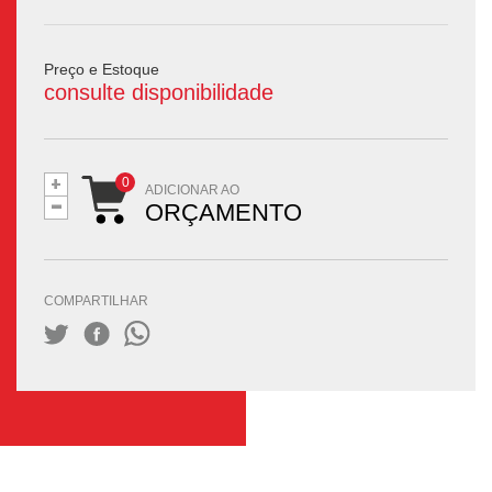
Preço e Estoque
consulte disponibilidade
+
-
ADICIONAR AO
ORÇAMENTO
COMPARTILHAR