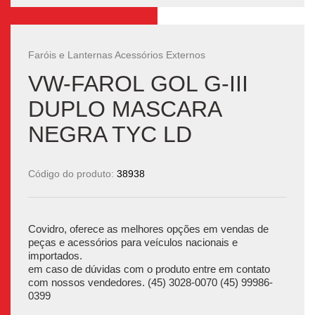
Faróis e Lanternas Acessórios Externos
VW-FAROL GOL G-III
DUPLO MASCARA
NEGRA TYC LD
Código do produto:
38938
Covidro, oferece as melhores opções em vendas de
peças e acessórios para veículos nacionais e
importados.
em caso de dúvidas com o produto entre em contato
com nossos vendedores. (45) 3028-0070 (45) 99986-
0399